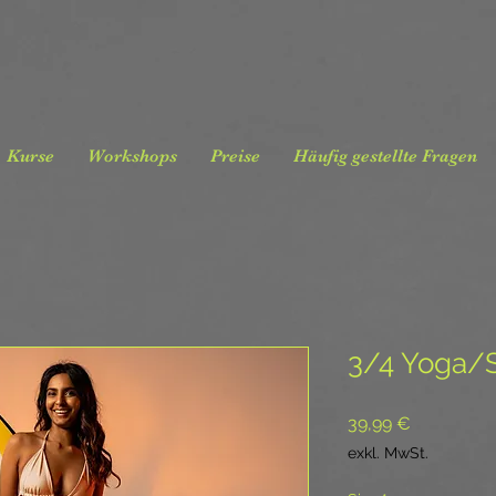
Kurse
Workshops
Preise
Häufig gestellte Fragen
3/4 Yoga/S
Preis
39,99 €
exkl. MwSt.