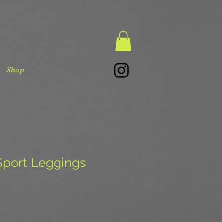
Shop
port Leggings